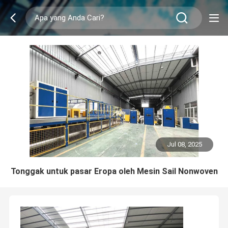
Jul 08, 2025
Tonggak untuk pasar Eropa oleh Mesin Sail Nonwoven