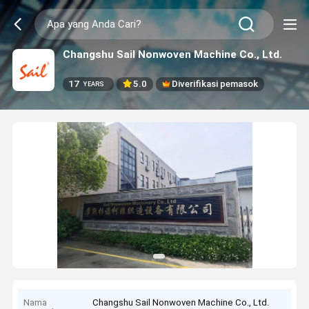
Changshu Sail Nonwoven Machine Co., Ltd.
17
5.0
Diverifikasi pemasok
YEARS
Nama
Changshu Sail Nonwoven Machine Co., Ltd.