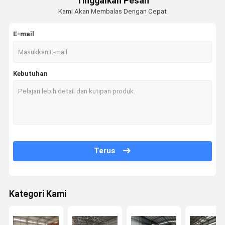
Tinggalkan Pesan
Kami Akan Membalas Dengan Cepat
E-mail
Kebutuhan
Terus
Kategori Kami