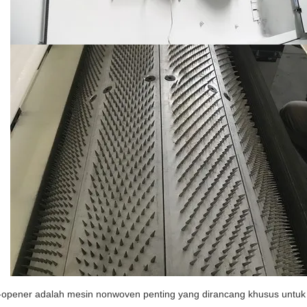
-opener adalah mesin nonwoven penting yang dirancang khusus untu