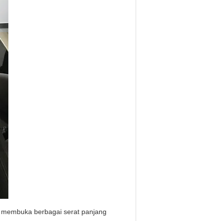
k membuka berbagai serat panjang